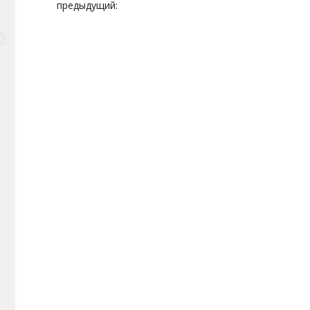
предыдущий: