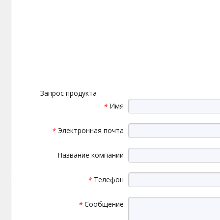
Запрос продукта
Имя
*
Электронная почта
*
Название компании
Телефон
*
Сообщение
*