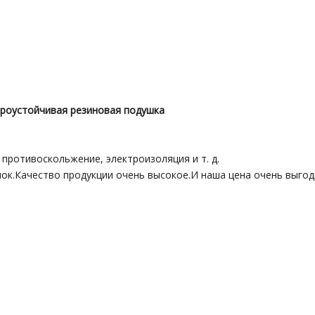
роустойчивая резиновая подушка
 противоскольжение, электроизоляция и т. д.
ок.Качество продукции очень высокое.И наша цена очень выгод