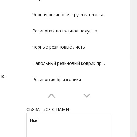
Черная резиновая круглая планка
Резиновая напольная подушка
Черные резиновые листы
Напольный резиновый коврик против усталости
на.
Резиновые брызговики
СВЯЗАТЬСЯ С НАМИ
Имя