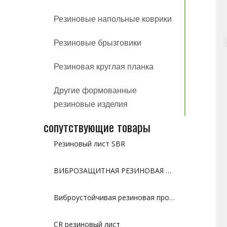
Резиновые напольные коврики
Резиновые брызговики
Резиновая круглая планка
Другие формованные
резиновые изделия
сопутствующие товары
Резиновый лист SBR
ВИБРОЗАЩИТНАЯ РЕЗИНОВАЯ ПОДУШКА С КРУГЛЫМ ОТВЕРСТИЕМ
Виброустойчивая резиновая прокладка
CR резиновый лист