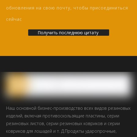
обновления на свою почту, чтобы присоединиться
сейчас
Получить последнюю цитату
Наш основной бизнес-производство всех видов резиновых
изделий, включая противоскользящие пластины, серии
резиновых листов, серии резиновых ковриков и серии
ковриков для лошадей и т. Д.Продукты ударопрочные,