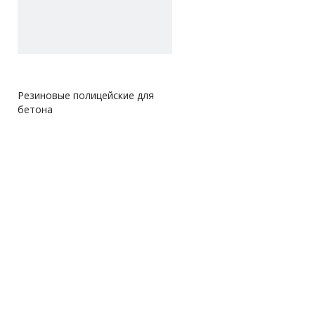
Резиновые полицейские для
бетона