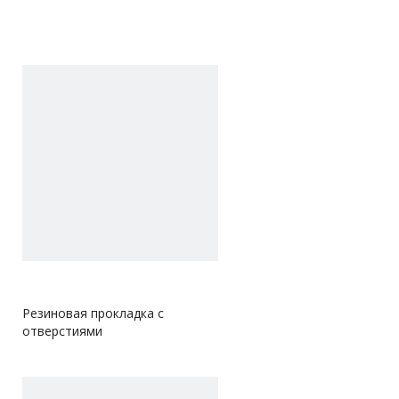
Резиновая прокладка с
отверстиями