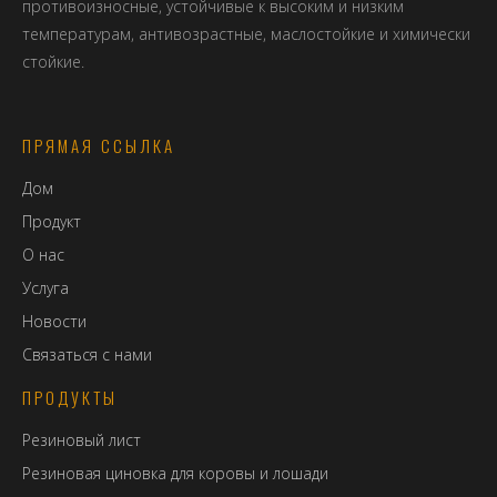
противоизносные, устойчивые к высоким и низким
температурам, антивозрастные, маслостойкие и химически
стойкие.
ПРЯМАЯ ССЫЛКА
Дом
Продукт
О нас
Услуга
Новости
Связаться с нами
ПРОДУКТЫ
Резиновый лист
Резиновая циновка для коровы и лошади